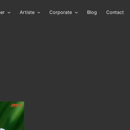
ier
Artiste
Corporate
Blog
Contact