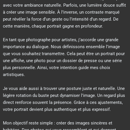
avec votre ambiance naturelle. Parfois, une lumière douce suffit
à créer une image sensible. À l’inverse, un contraste marqué
peut révéler la force d’un geste ou l’intensité d’un regard. De
cette manière, chaque portrait gagne en profondeur.
En tant que photographe pour artistes, j’accorde une grande
importance au dialogue. Nous définissons ensemble l’image
que vous souhaitez transmettre. Cela peut être un portrait pour
une affiche, une photo pour un dossier de presse ou une série
plus personnelle. Ainsi, votre intention guide mes choix
artistiques.
Je vous aide aussi à trouver une posture juste et naturelle. Une
légère rotation du buste peut dynamiser l’image. Un regard plus
direct renforce souvent la présence. Grâce à ces ajustements,
votre portrait devient plus authentique et plus expressif.
Mon objectif reste simple : créer des images sincères et