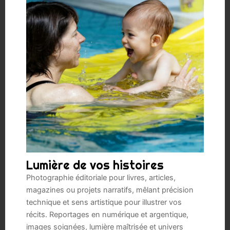
Lumière de vos histoires
Photographie éditoriale pour livres, articles,
magazines ou projets narratifs, mêlant précision
technique et sens artistique pour illustrer vos
récits. Reportages en numérique et argentique,
images soignées, lumière maîtrisée et univers