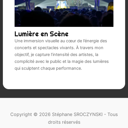
Lumière en Scène
Une immersion visuelle au cœur de l’énergie des
concerts et spectacles vivants. À travers mon
objectif, je capture l’intensité des artistes, la
complicité avec le public et la magie des lumières
qui sculptent chaque performance.
Copyright © 2026 Stéphane SROCZYNSKI - Tous
droits réservés