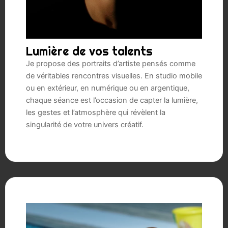
Lumière de vos talents
Je propose des portraits d’artiste pensés comme
de véritables rencontres visuelles. En studio mobile
ou en extérieur, en numérique ou en argentique,
chaque séance est l’occasion de capter la lumière,
les gestes et l’atmosphère qui révèlent la
singularité de votre univers créatif.